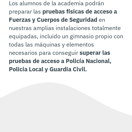
Los alumnos de la academia podrán
preparar las
pruebas físicas de acceso a
Fuerzas y Cuerpos de Seguridad
en
nuestras amplias instalaciones totalmente
equipadas, incluido un gimnasio propio con
todas las máquinas y elementos
necesarios para conseguir
superar las
pruebas de acceso a Policía Nacional,
Policía Local y Guardia Civil.