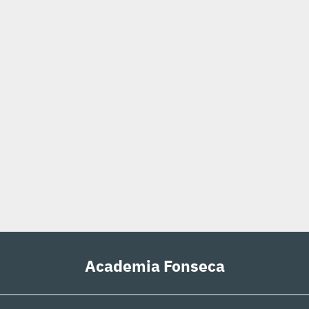
Academia Fonseca