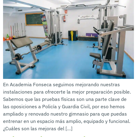
En Academia Fonseca seguimos mejorando nuestras
instalaciones para ofrecerte la mejor preparación posible.
Sabemos que las pruebas físicas son una parte clave de
las oposiciones a Policía y Guardia Civil, por eso hemos
ampliado y renovado nuestro gimnasio para que puedas
entrenar en un espacio más amplio, equipado y funcional.
¿Cuáles son las mejoras del […]