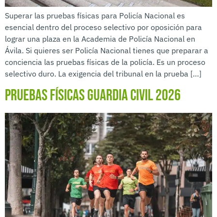
Superar las pruebas físicas para Policía Nacional es
esencial dentro del proceso selectivo por oposición para
lograr una plaza en la Academia de Policía Nacional en
Ávila. Si quieres ser Policía Nacional tienes que preparar a
conciencia las pruebas físicas de la policía. Es un proceso
selectivo duro. La exigencia del tribunal en la prueba […]
Pruebas físicas Guardia Civil 2026