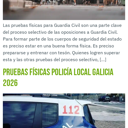
Las pruebas físicas para Guardia Civil son una parte clave
del proceso selectivo de las oposiciones a Guardia Civil.
Para formar parte de los cuerpos de seguridad del estado
es preciso estar en una buena forma física. Es preciso
prepararse y entrenar con tesón. Quienes logren superar
esta y las otras pruebas del proceso selectivo, […]
Pruebas físicas Policía Local Galicia
2026