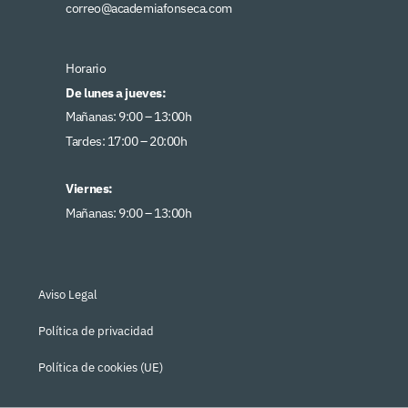
correo@academiafonseca.com
Horario
De lunes a jueves:
Mañanas: 9:00 – 13:00h
Tardes: 17:00 – 20:00h
Viernes:
Mañanas: 9:00 – 13:00h
Aviso Legal
Política de privacidad
Política de cookies (UE)