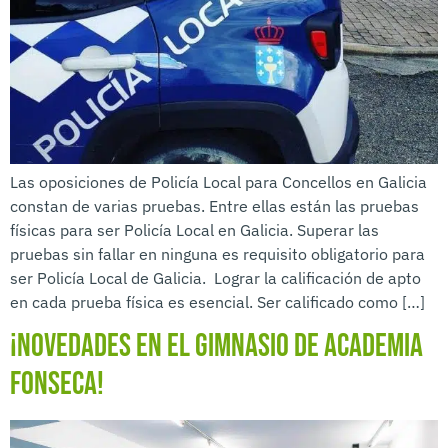
Las oposiciones de Policía Local para Concellos en Galicia
constan de varias pruebas. Entre ellas están las pruebas
físicas para ser Policía Local en Galicia. Superar las
pruebas sin fallar en ninguna es requisito obligatorio para
ser Policía Local de Galicia. Lograr la calificación de apto
en cada prueba física es esencial. Ser calificado como […]
¡Novedades en el gimnasio de Academia
Fonseca!