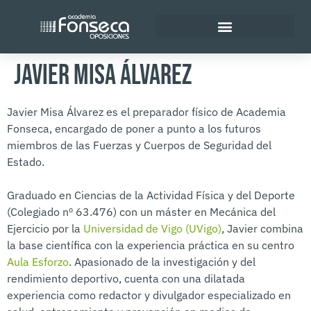
Policía Nacional
Javier Misa Álvarez
Javier Misa Álvarez es el preparador físico de Academia
Fonseca, encargado de poner a punto a los futuros
miembros de las Fuerzas y Cuerpos de Seguridad del
Estado.
Graduado en Ciencias de la Actividad Física y del Deporte
(Colegiado nº 63.476) con un máster en Mecánica del
Ejercicio por la
Universidad de Vigo (UVigo)
, Javier combina
la base científica con la experiencia práctica en su centro
Aula Esforzo
. Apasionado de la investigación y del
rendimiento deportivo, cuenta con una dilatada
experiencia como redactor y divulgador especializado en