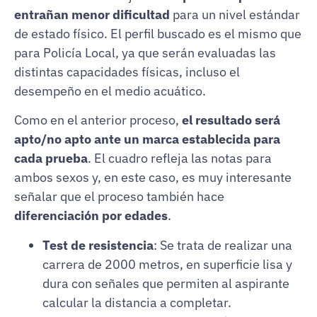
entrañan menor dificultad
para un nivel estándar
de estado físico. El perfil buscado es el mismo que
para Policía Local, ya que serán evaluadas las
distintas capacidades físicas, incluso el
desempeño en el medio acuático.
Como en el anterior proceso,
el resultado será
apto/no apto ante un marca establecida para
cada prueba
. El cuadro refleja las notas para
ambos sexos y, en este caso, es muy interesante
señalar que el proceso también hace
diferenciación por edades
.
Test de resistencia
: Se trata de realizar una
carrera de 2000 metros, en superficie lisa y
dura con señales que permiten al aspirante
calcular la distancia a completar.