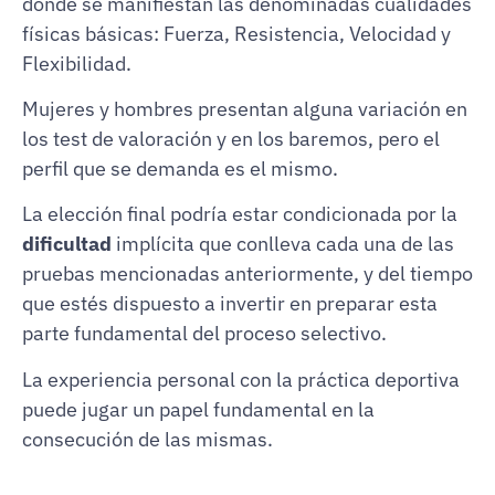
donde se manifiestan las denominadas cualidades
físicas básicas: Fuerza, Resistencia, Velocidad y
Flexibilidad.
Mujeres y hombres presentan alguna variación en
los test de valoración y en los baremos, pero el
perfil que se demanda es el mismo.
La elección final podría estar condicionada por la
dificultad
implícita que conlleva cada una de las
pruebas mencionadas anteriormente, y del tiempo
que estés dispuesto a invertir en preparar esta
parte fundamental del proceso selectivo.
La experiencia personal con la práctica deportiva
puede jugar un papel fundamental en la
consecución de las mismas.