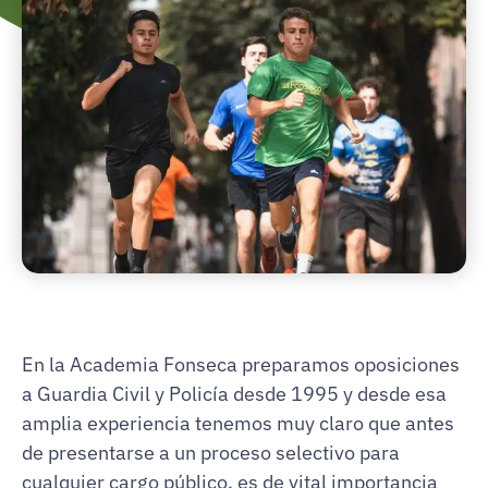
En la Academia Fonseca preparamos oposiciones
a Guardia Civil y Policía desde 1995 y desde esa
amplia experiencia tenemos muy claro que antes
de presentarse a un proceso selectivo para
cualquier cargo público, es de vital importancia