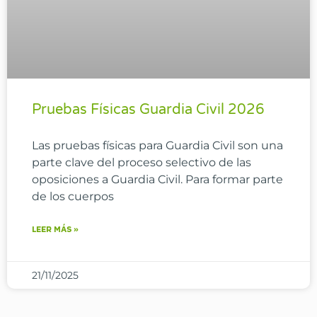
Pruebas Físicas Guardia Civil 2026
Las pruebas físicas para Guardia Civil son una
parte clave del proceso selectivo de las
oposiciones a Guardia Civil. Para formar parte
de los cuerpos
LEER MÁS »
21/11/2025