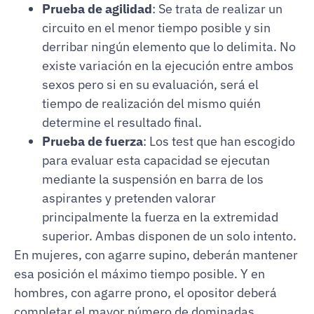
Prueba de agilidad
: Se trata de realizar un
circuito en el menor tiempo posible y sin
derribar ningún elemento que lo delimita. No
existe variación en la ejecución entre ambos
sexos pero si en su evaluación, será el
tiempo de realización del mismo quién
determine el resultado final.
Prueba de fuerza
: Los test que han escogido
para evaluar esta capacidad se ejecutan
mediante la suspensión en barra de los
aspirantes y pretenden valorar
principalmente la fuerza en la extremidad
superior. Ambas disponen de un solo intento.
En mujeres, con agarre supino, deberán mantener
esa posición el máximo tiempo posible. Y en
hombres, con agarre prono, el opositor deberá
completar el mayor número de dominadas