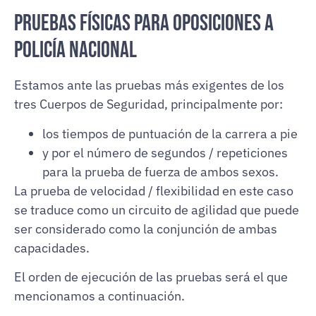
Pruebas físicas para Oposiciones a
Policía Nacional
Estamos ante las pruebas más exigentes de los
tres Cuerpos de Seguridad, principalmente por:
los tiempos de puntuación de la carrera a pie
y por el número de segundos / repeticiones
para la prueba de fuerza de ambos sexos.
La prueba de velocidad / flexibilidad en este caso
se traduce como un circuito de agilidad que puede
ser considerado como la conjunción de ambas
capacidades.
El orden de ejecución de las pruebas será el que
mencionamos a continuación.