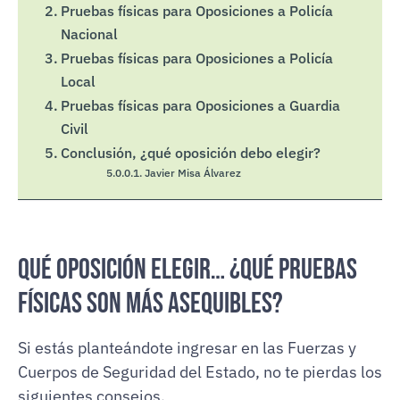
Pruebas físicas para Oposiciones a Policía
Nacional
Pruebas físicas para Oposiciones a Policía
Local
Pruebas físicas para Oposiciones a Guardia
Civil
Conclusión, ¿qué oposición debo elegir?
Javier Misa Álvarez
Qué oposición elegir… ¿qué pruebas
físicas son más asequibles?
Si estás planteándote ingresar en las Fuerzas y
Cuerpos de Seguridad del Estado, no te pierdas los
siguientes consejos.