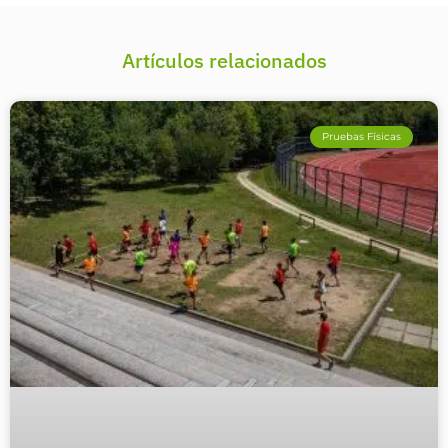
Artículos relacionados
Pruebas Físicas