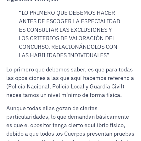
“LO PRIMERO QUE DEBEMOS HACER
ANTES DE ESCOGER LA ESPECIALIDAD
ES CONSULTAR LAS EXCLUSIONES Y
LOS CRITERIOS DE
VALORACIÓN DEL
CONCURSO, RELACIONÁNDOLOS CON
LAS HABILIDADES INDIVIDUALES”
Lo primero que debemos saber, es que para todas
las oposiciones a las que aquí hacemos referencia
(Policía Nacional, Policía Local y Guardia Civil)
necesitamos un nivel mínimo de forma física.
Aunque todas ellas gozan de ciertas
particularidades, lo que demandan básicamente
es que el opositor tenga cierto equilibrio físico,
debido a que todos los Cuerpos presentan pruebas