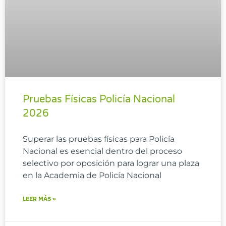
Pruebas Físicas Policía Nacional
2026
Superar las pruebas físicas para Policía
Nacional es esencial dentro del proceso
selectivo por oposición para lograr una plaza
en la Academia de Policía Nacional
LEER MÁS »