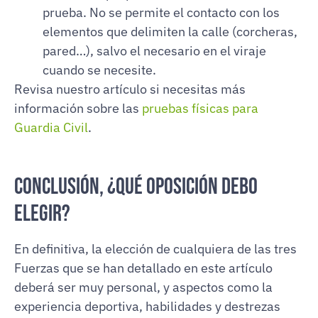
prueba. No se permite el contacto con los
elementos que delimiten la calle (corcheras,
pared…), salvo el necesario en el viraje
cuando se necesite.
Revisa nuestro artículo si necesitas más
información sobre las
pruebas físicas para
Guardia Civil
.
Conclusión, ¿qué oposición debo
elegir?
En definitiva, la elección de cualquiera de las tres
Fuerzas que se han detallado en este artículo
deberá ser muy personal, y aspectos como la
experiencia deportiva, habilidades y destrezas