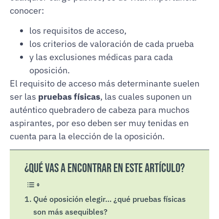
conocer:
los requisitos de acceso,
los criterios de valoración de cada prueba
y las exclusiones médicas para cada
oposición.
El requisito de acceso más determinante suelen
ser las
pruebas físicas
, las cuales suponen un
auténtico quebradero de cabeza para muchos
aspirantes, por eso deben ser muy tenidas en
cuenta para la elección de la oposición.
¿Qué vas a encontrar en este artículo?
Qué oposición elegir… ¿qué pruebas físicas
son más asequibles?