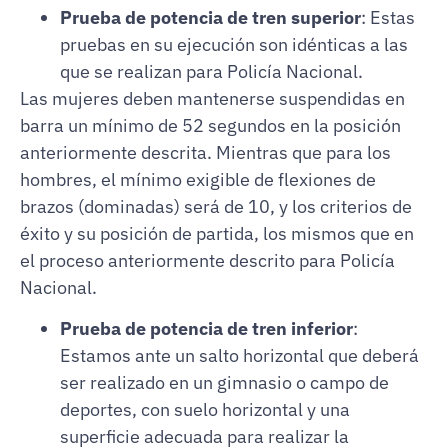
Prueba de potencia de tren superior
: Estas
pruebas en su ejecución son idénticas a las
que se realizan para Policía Nacional.
Las mujeres deben mantenerse suspendidas en
barra un mínimo de 52 segundos en la posición
anteriormente descrita. Mientras que para los
hombres, el mínimo exigible de flexiones de
brazos (dominadas) será de 10, y los criterios de
éxito y su posición de partida, los mismos que en
el proceso anteriormente descrito para Policía
Nacional.
Prueba de potencia de tren inferior
:
Estamos ante un salto horizontal que deberá
ser realizado en un gimnasio o campo de
deportes, con suelo horizontal y una
superficie adecuada para realizar la