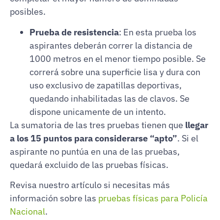
posibles.
Prueba de resistencia
: En esta prueba los
aspirantes deberán correr la distancia de
1000 metros en el menor tiempo posible. Se
correrá sobre una superficie lisa y dura con
uso exclusivo de zapatillas deportivas,
quedando inhabilitadas las de clavos. Se
dispone unicamente de un intento.
La sumatoria de las tres pruebas tienen que
llegar
a los 15 puntos para considerarse “apto”
. Si el
aspirante no puntúa en una de las pruebas,
quedará excluido de las pruebas físicas.
Revisa nuestro artículo si necesitas más
información sobre las
pruebas físicas para Policía
Nacional
.