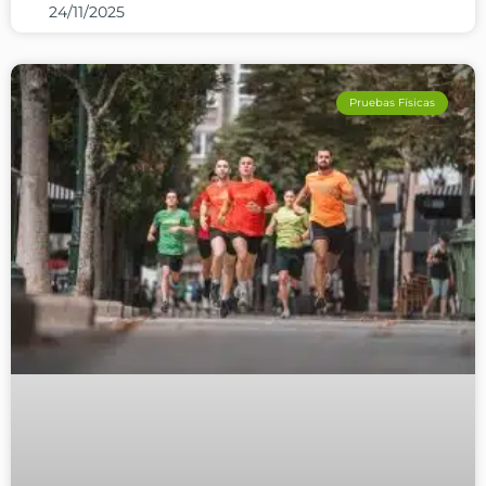
24/11/2025
Pruebas Físicas