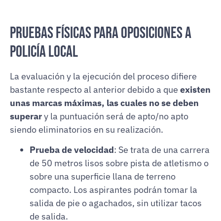
Pruebas físicas para Oposiciones a
Policía Local
La evaluación y la ejecución del proceso difiere
bastante respecto al anterior debido a que
existen
unas marcas máximas, las cuales no se deben
superar
y la puntuación será de apto/no apto
siendo eliminatorios en su realización.
Prueba de velocidad
: Se trata de una carrera
de 50 metros lisos sobre pista de atletismo o
sobre una superficie llana de terreno
compacto. Los aspirantes podrán tomar la
salida de pie o agachados, sin utilizar tacos
de salida.