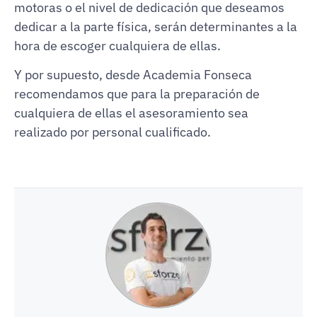
motoras o el nivel de dedicación que deseamos
dedicar a la parte física, serán determinantes a la
hora de escoger cualquiera de ellas.
Y por supuesto, desde Academia Fonseca
recomendamos que para la preparación de
cualquiera de ellas el asesoramiento sea
realizado por personal cualificado.