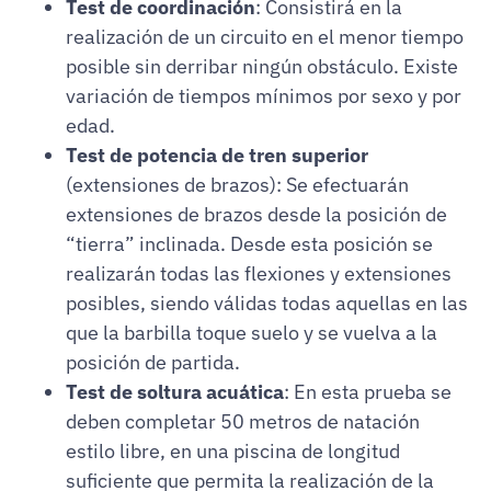
Test de coordinación
: Consistirá en la
realización de un circuito en el menor tiempo
posible sin derribar ningún obstáculo. Existe
variación de tiempos mínimos por sexo y por
edad.
Test de potencia de tren superior
(extensiones de brazos): Se efectuarán
extensiones de brazos desde la posición de
“tierra” inclinada. Desde esta posición se
realizarán todas las flexiones y extensiones
posibles, siendo válidas todas aquellas en las
que la barbilla toque suelo y se vuelva a la
posición de partida.
Test de soltura acuática
: En esta prueba se
deben completar 50 metros de natación
estilo libre, en una piscina de longitud
suficiente que permita la realización de la