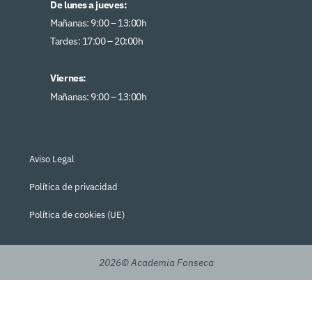
De lunes a jueves:
Mañanas: 9:00 – 13:00h
Tardes: 17:00 – 20:00h
Viernes:
Mañanas: 9:00 – 13:00h
Aviso Legal
Política de privacidad
Política de cookies (UE)
2026© Academia Fonseca