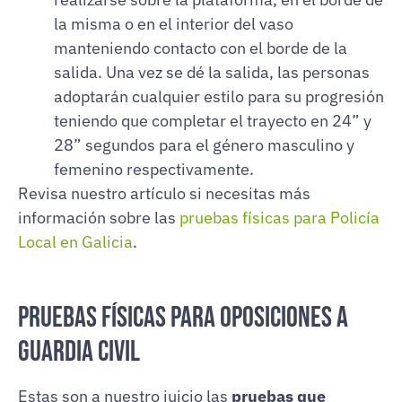
la misma o en el interior del vaso
manteniendo contacto con el borde de la
salida. Una vez se dé la salida, las personas
adoptarán cualquier estilo para su progresión
teniendo que completar el trayecto en 24” y
28” segundos para el género masculino y
femenino respectivamente.
Revisa nuestro artículo si necesitas más
información sobre las
pruebas físicas para Policía
Local en Galicia
.
Pruebas físicas para Oposiciones a
Guardia Civil
Estas son a nuestro juicio las
pruebas que