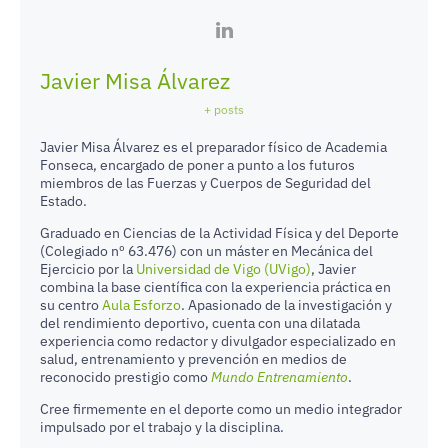
Javier Misa Álvarez
+ posts
Javier Misa Álvarez es el preparador físico de Academia
Fonseca, encargado de poner a punto a los futuros
miembros de las Fuerzas y Cuerpos de Seguridad del
Estado.
Graduado en Ciencias de la Actividad Física y del Deporte
(Colegiado nº 63.476) con un máster en Mecánica del
Ejercicio por la
Universidad de Vigo (UVigo)
, Javier
combina la base científica con la experiencia práctica en
su centro
Aula Esforzo
. Apasionado de la investigación y
del rendimiento deportivo, cuenta con una dilatada
experiencia como redactor y divulgador especializado en
salud, entrenamiento y prevención en medios de
reconocido prestigio como
Mundo Entrenamiento
.
Cree firmemente en el deporte como un medio integrador
impulsado por el trabajo y la disciplina.