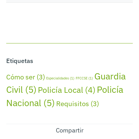
Etiquetas
Guardia
Cómo ser
(3)
Especialidades
(1)
FFCCSE
(1)
Civil
(5)
Policía
Policía Local
(4)
Nacional
(5)
Requisitos
(3)
Compartir