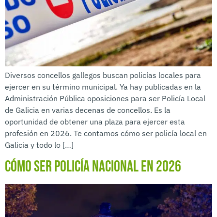
Diversos concellos gallegos buscan policías locales para
ejercer en su término municipal. Ya hay publicadas en la
Administración Pública oposiciones para ser Policía Local
de Galicia en varias decenas de concellos. Es la
oportunidad de obtener una plaza para ejercer esta
profesión en 2026. Te contamos cómo ser policía local en
Galicia y todo lo […]
Cómo ser Policía Nacional en 2026