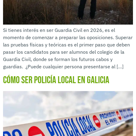
Si tienes interés en ser Guardia Civil en 2026, es el
momento de comenzar a preparar las oposiciones. Superar
las pruebas físicas y teóricas es el primer paso que deben
pasar los candidatos para ser alumnos del colegio de la
Guardia Civil, donde se forman los futuros cabos y
guardias. ¿Puede cualquier persona presentarse al […]
Cómo ser Policía Local en Galicia