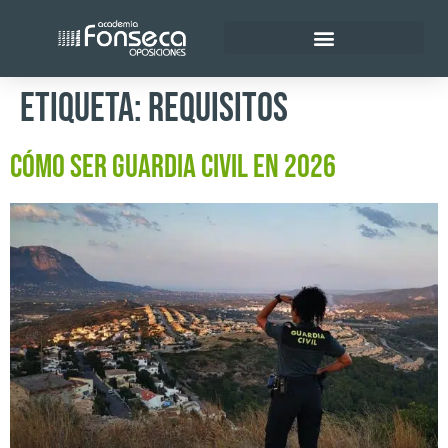
Policía Nacional
Etiqueta:
Requisitos
Cómo ser Guardia Civil en 2026