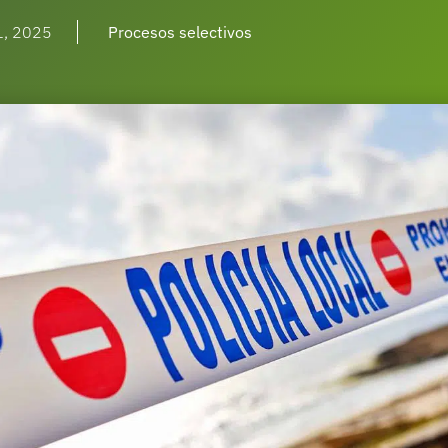
1, 2025
Procesos selectivos