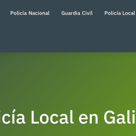
Policía Nacional
Guardia Civil
Policía Local
cía Local en Gali