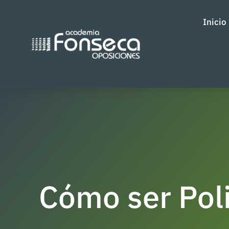
Inicio
Cómo ser Poli