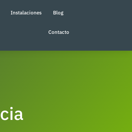
Instalaciones
Blog
Contacto
cia