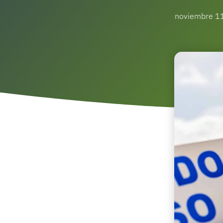
noviembre 1